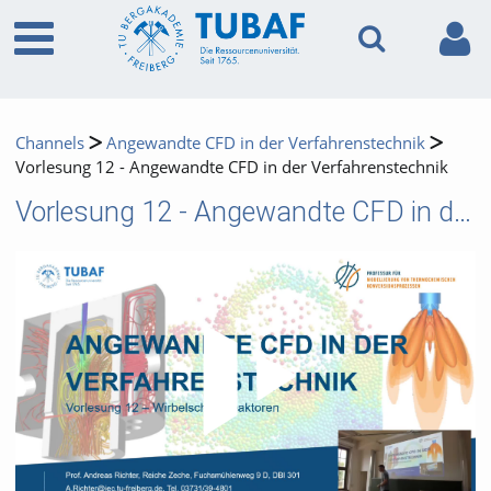
Channels
Angewandte CFD in der Verfahrenstechnik
Vorlesung 12 - Angewandte CFD in der Verfahrenstechnik
Vorlesung 12 - Angewandte CFD in der Verfahrenstechnik
Video