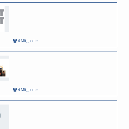
6 Mitglieder
4 Mitglieder