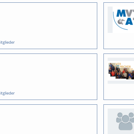
itglieder
itglieder