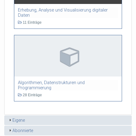
Erhebung, Analyse und Visualisierung digitaler
Daten
11 Einträge
Algorithmen, Datenstrukturen und
Programmierung
28 Einträge
Eigene
Abonnierte