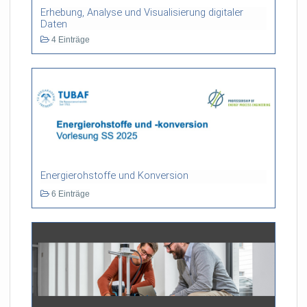
Erhebung, Analyse und Visualisierung digitaler
Daten
4 Einträge
Energierohstoffe und Konversion
6 Einträge