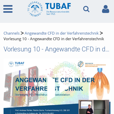
Channels
Angewandte CFD in der Verfahrenstechnik
Vorlesung 10 - Angewandte CFD in der Verfahrenstechnik
Vorlesung 10 - Angewandte CFD in der Verfahrenstechnik
Video