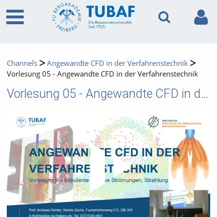
Channels
Angewandte CFD in der Verfahrenstechnik
Vorlesung 05 - Angewandte CFD in der Verfahrenstechnik
Vorlesung 05 - Angewandte CFD in der Verfahrenstechnik
Video