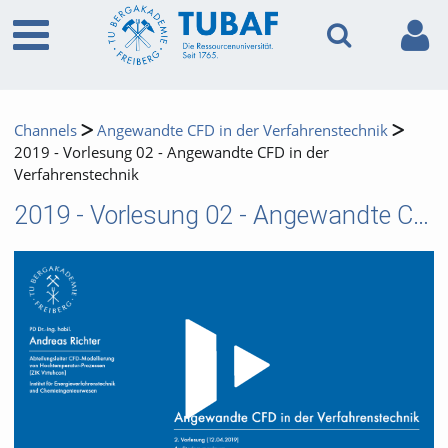
Channels
Angewandte CFD in der Verfahrenstechnik
2019 - Vorlesung 02 - Angewandte CFD in der
Verfahrenstechnik
2019 - Vorlesung 02 - Angewandte CFD in der Verfahrenstechnik
Video