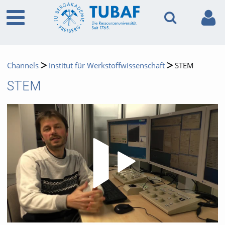
Channels
Institut für Werkstoffwissenschaft
STEM
STEM
Video