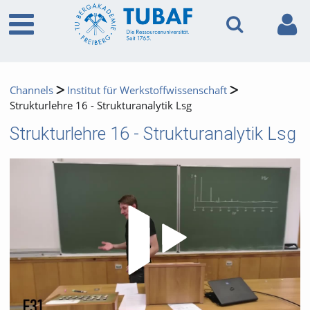
Channels
Institut für Werkstoffwissenschaft
Strukturlehre 16 - Strukturanalytik Lsg
Strukturlehre 16 - Strukturanalytik Lsg
Video