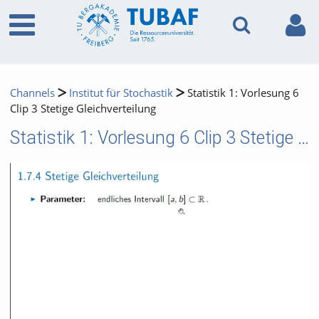
Channels
Institut für Stochastik
Statistik 1: Vorlesung 6
Clip 3 Stetige Gleichverteilung
Statistik 1: Vorlesung 6 Clip 3 Stetige Gleichverteilung
Video