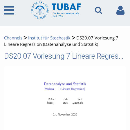
Channels
Institut für Stochastik
DS20.07 Vorlesung 7
Lineare Regression (Datenanalyse und Statsitik)
DS20.07 Vorlesung 7 Lineare Regression (Datenanalyse und Statsitik)
Video