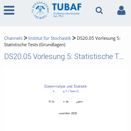
Channels
Institut für Stochastik
DS20.05 Vorlesung 5:
Statistische Tests (Grundlagen)
DS20.05 Vorlesung 5: Statistische Tests (Grundlagen)
Video