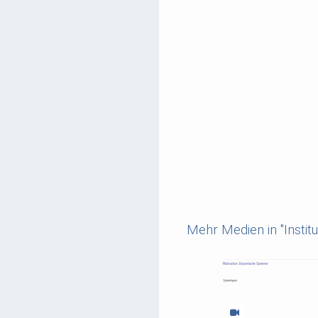
Mehr Medien in "Institu