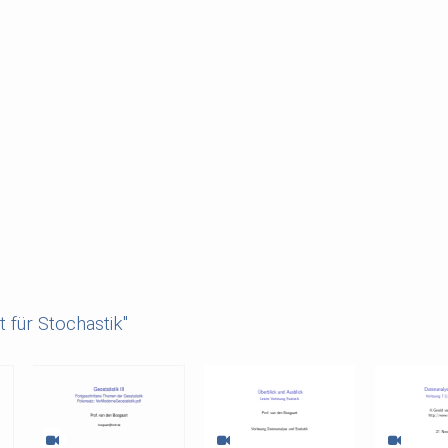
t für Stochastik"