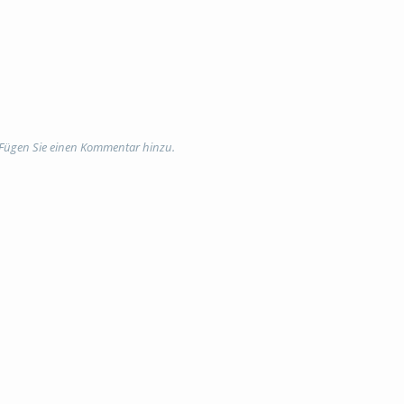
 Fügen Sie einen Kommentar hinzu.