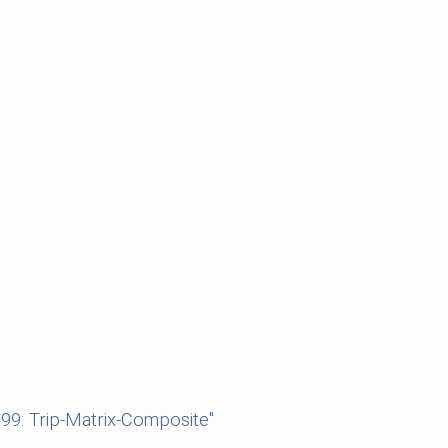
99: Trip-Matrix-Composite"