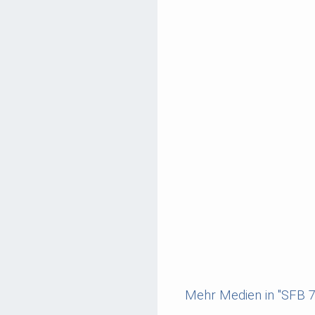
Mehr Medien in "SFB 7