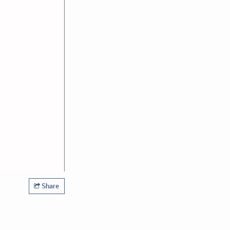
Share