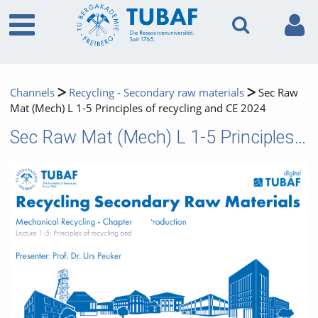
Channels
Recycling - Secondary raw materials
Sec Raw
Mat (Mech) L 1-5 Principles of recycling and CE 2024
Sec Raw Mat (Mech) L 1-5 Principles of recycling and CE 2024
Video