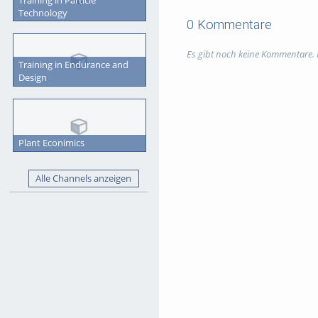
Technology
0 Kommentare
Es gibt noch keine Kommentare.
Training in Endurance and
Design
Plant Econimics
Alle Channels anzeigen