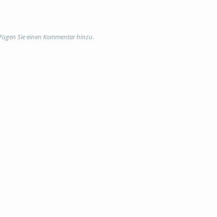
 Fügen Sie einen Kommentar hinzu.