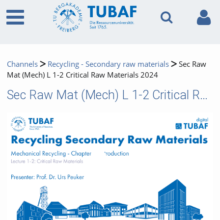
Channels
Recycling - Secondary raw materials
Sec Raw
Mat (Mech) L 1-2 Critical Raw Materials 2024
Sec Raw Mat (Mech) L 1-2 Critical Raw Materials 2024
Video