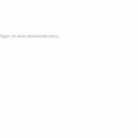
 Fügen Sie einen Kommentar hinzu.