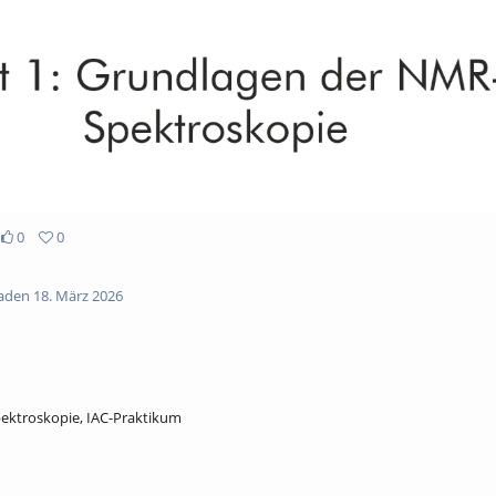
0
0
den 18. März 2026
ektroskopie, IAC-Praktikum