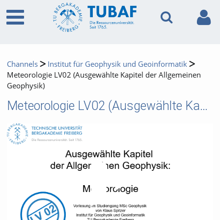
Channels
Institut für Geophysik und Geoinformatik
Meteorologie LV02 (Ausgewählte Kapitel der Allgemeinen
Geophysik)
Meteorologie LV02 (Ausgewählte Kapitel der Allgemeinen Geophysik)
Video