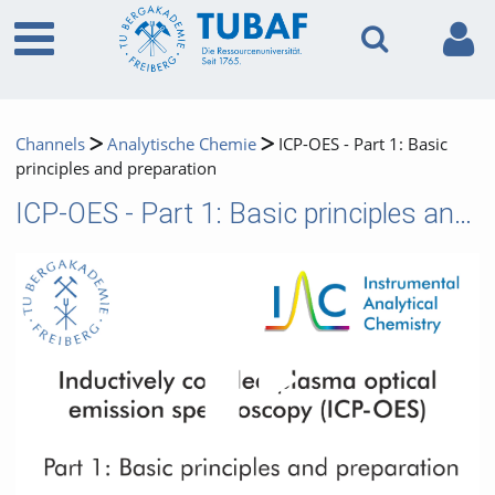
Channels
Analytische Chemie
ICP-OES - Part 1: Basic
principles and preparation
ICP-OES - Part 1: Basic principles and preparation
Video