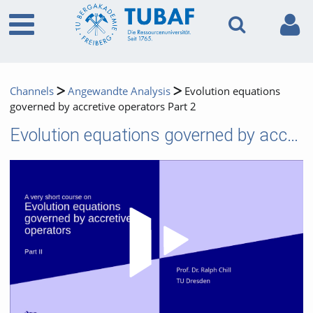
Channels
Angewandte Analysis
Evolution equations
governed by accretive operators Part 2
Evolution equations governed by accretive operators Part 2
Video