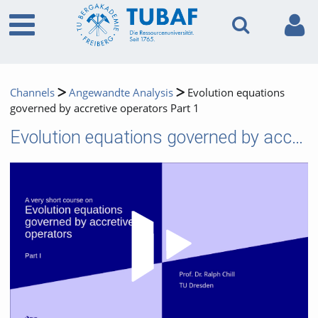
Channels
Angewandte Analysis
Evolution equations
governed by accretive operators Part 1
Evolution equations governed by accretive operators Part 1
Video