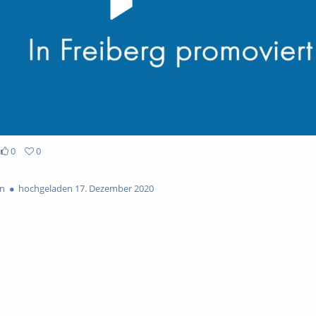
0
0
en
hochgeladen 17. Dezember 2020