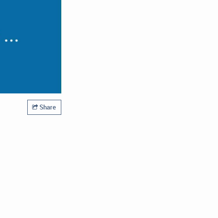
Share