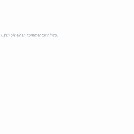
 Fügen Sie einen Kommentar hinzu.