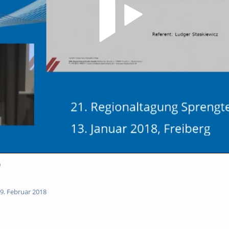
0
9. Februar 2018