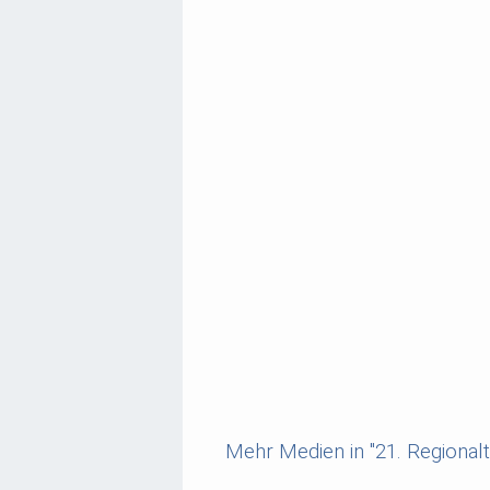
Mehr Medien in "21. Regional