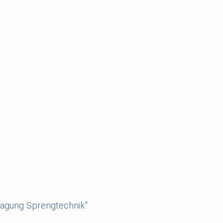
tagung Sprengtechnik"