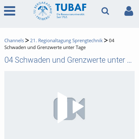
Channels
21. Regionaltagung Sprengtechnik
04
Schwaden und Grenzwerte unter Tage
04 Schwaden und Grenzwerte unter Tage
Video