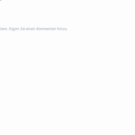
tare. Fügen Sie einen Kommentar hinzu.