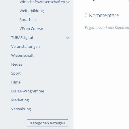
Wirtschaftswissenschaften
Weiterbildung
0 Kommentare
Sprachen
Es gibt noch keine Kommen
VPrep Course
TUBAFdigital
Veranstaltungen
Wissenschaft
Neues
Sport
Filme
ENTER-Programme
Marketing
Verwaltung
Kategorien anzeigen