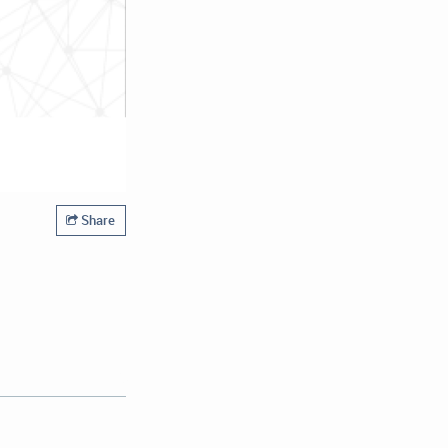
Share