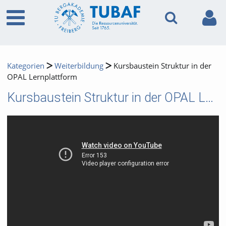
Kategorien
Weiterbildung
Kursbaustein Struktur in der
OPAL Lernplattform
Kursbaustein Struktur in der OPAL Lernplattform