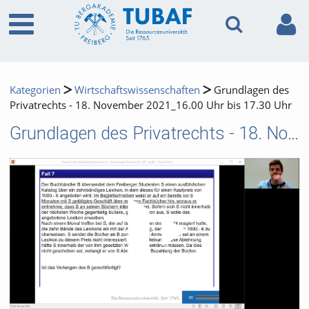
Kategorien
Wirtschaftswissenschaften
Grundlagen des
Privatrechts - 18. November 2021_16.00 Uhr bis 17.30 Uhr
Grundlagen des Privatrechts - 18. November 2021_16.00 Uhr bis 17.30 Uhr
Video