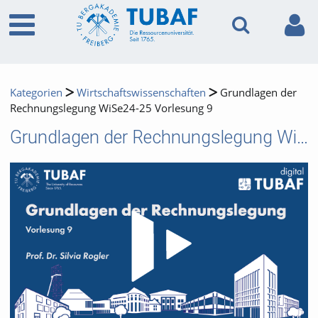
Kategorien
Wirtschaftswissenschaften
Grundlagen der
Rechnungslegung WiSe24-25 Vorlesung 9
Grundlagen der Rechnungslegung WiSe24-25 Vorlesung 9
Video