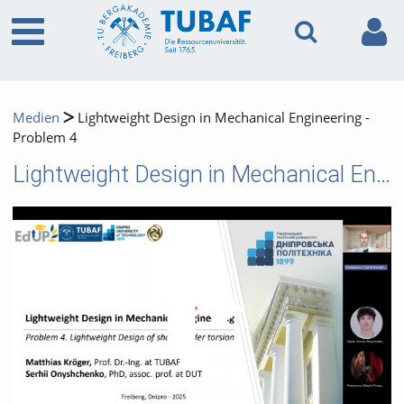
Medien
Lightweight Design in Mechanical Engineering -
Problem 4
Lightweight Design in Mechanical Engineering - Problem 4
Video