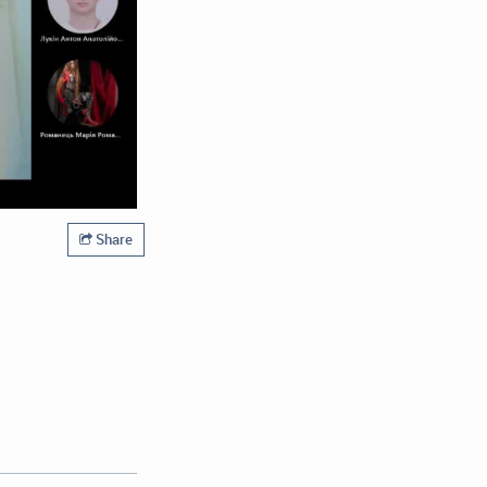
Share