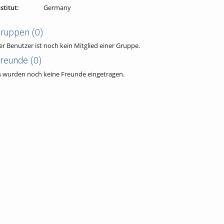
stitut:
Germany
ruppen
(0)
er Benutzer ist noch kein Mitglied einer Gruppe.
reunde
(0)
s wurden noch keine Freunde eingetragen.