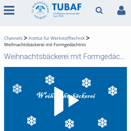
Channels
Institut für Werkstofftechnik
Weihnachtsbäckerei mit Formgedächtnis
Weihnachtsbäckerei mit Formgedächtnis
Video