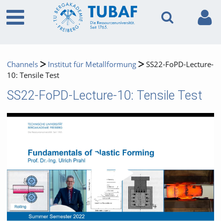
Channels
Institut für Metallformung
SS22-FoPD-Lecture-
10: Tensile Test
SS22-FoPD-Lecture-10: Tensile Test
Video