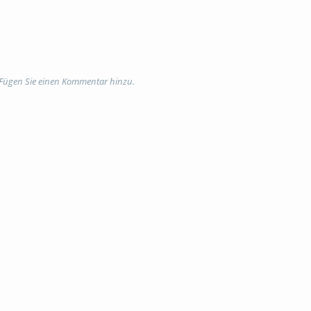
 Fügen Sie einen Kommentar hinzu.