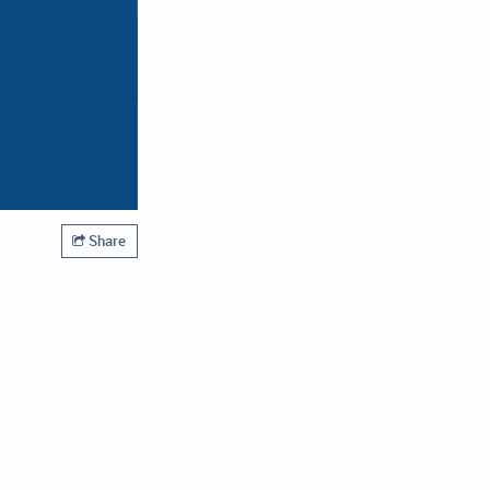
Share