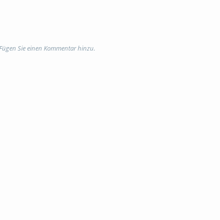
 Fügen Sie einen Kommentar hinzu.