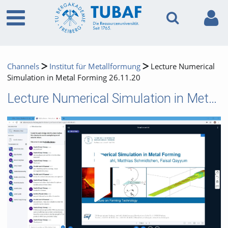
Channels
Institut für Metallformung
Lecture Numerical
Simulation in Metal Forming 26.11.20
Lecture Numerical Simulation in Metal Forming 26.11.20
Video