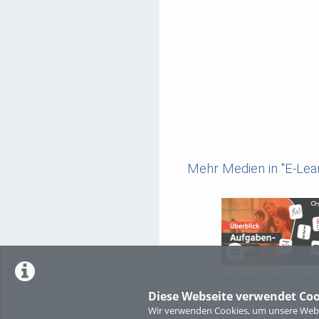
Mehr Medien in "E-Lear
Aufgabentypen in ONY
Diese Webseite verwendet Coo
Wir verwenden Cookies, um unsere Websi