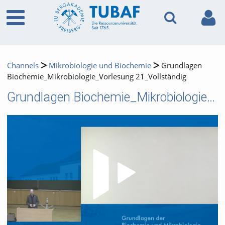
Channels
Mikrobiologie und Biochemie
Grundlagen
Biochemie_Mikrobiologie_Vorlesung 21_Vollständig
Grundlagen Biochemie_Mikrobiologie_Vorlesung 21_Vollständig
Video