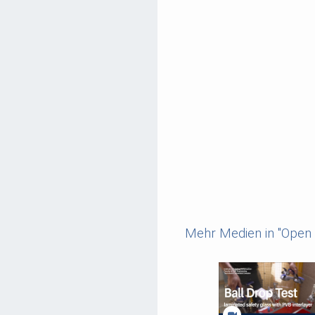
Mehr Medien in "Ope