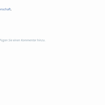
enschaft
,
 Fügen Sie einen Kommentar hinzu.