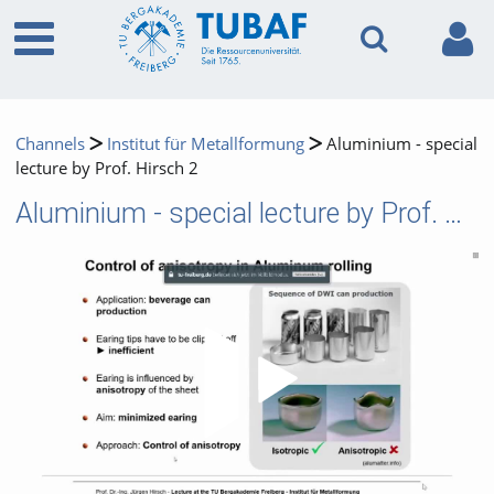
Channels
Institut für Metallformung
Aluminium - special
lecture by Prof. Hirsch 2
Aluminium - special lecture by Prof. Hirsch 2
Video