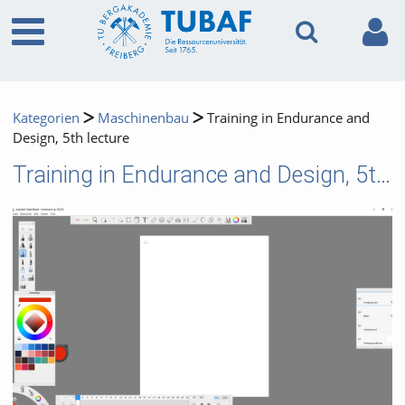
Kategorien
Maschinenbau
Training in Endurance and
Design, 5th lecture
Training in Endurance and Design, 5th lecture
Video