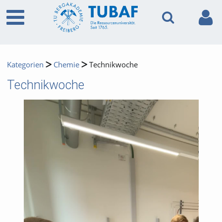
Kategorien
Chemie
Technikwoche
Technikwoche