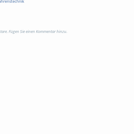
ahrenstechnik
tare. Fügen Sie einen Kommentar hinzu.