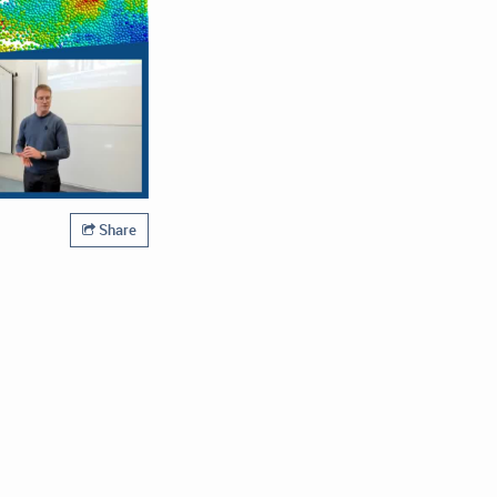
Share