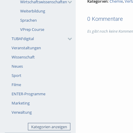
Kategorien:
Chemie
,
Verf
Wirtschaftswissenschaften
Weiterbildung
0 Kommentare
Sprachen
VPrep Course
Es gibt noch keine Kommen
TUBAFdigital
Veranstaltungen
Wissenschaft
Neues
Sport
Filme
ENTER-Programme
Marketing
Verwaltung
Kategorien anzeigen