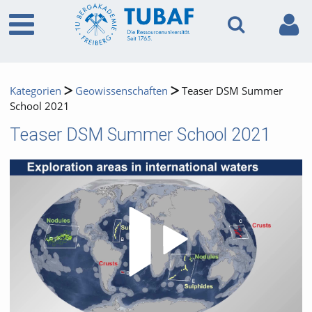
Kategorien
Geowissenschaften
Teaser DSM Summer
School 2021
Teaser DSM Summer School 2021
Video