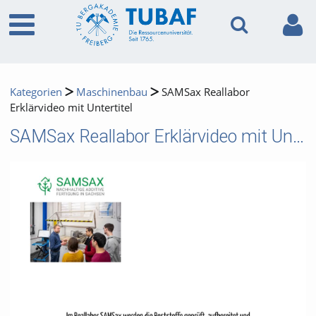
Kategorien
Maschinenbau
SAMSax Reallabor
Erklärvideo mit Untertitel
SAMSax Reallabor Erklärvideo mit Untertitel
Video