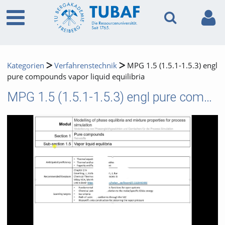
Kategorien
Verfahrenstechnik
MPG 1.5 (1.5.1-1.5.3) engl
pure compounds vapor liquid equilibria
MPG 1.5 (1.5.1-1.5.3) engl pure compounds vapor liquid equilibria
Video