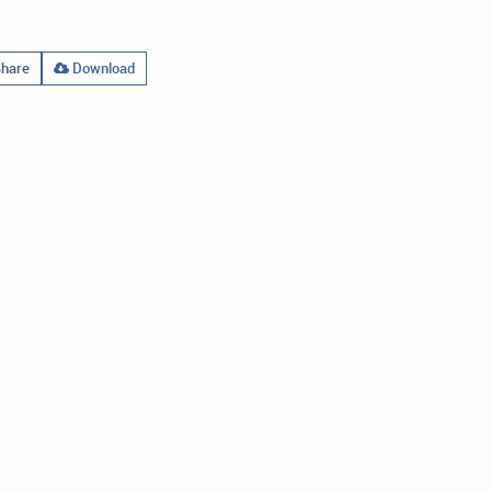
hare
Download