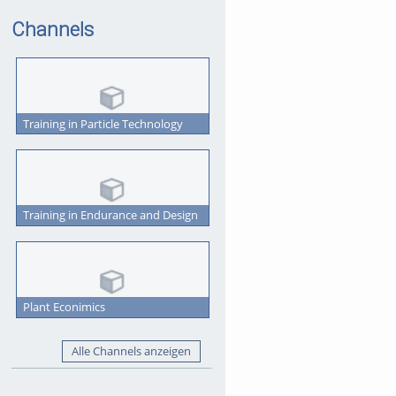
Channels
Training in Particle Technology
Training in Endurance and Design
Plant Econimics
Alle Channels anzeigen