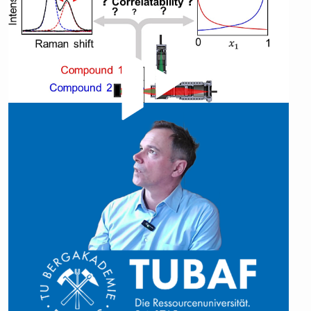
Video abspielen