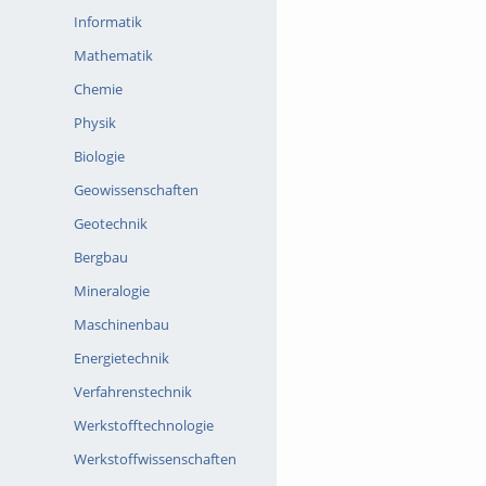
Informatik
Mathematik
Chemie
Physik
Biologie
Geowissenschaften
Geotechnik
Bergbau
Mineralogie
Maschinenbau
Energietechnik
Verfahrenstechnik
Werkstofftechnologie
Werkstoffwissenschaften