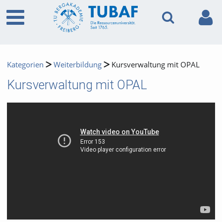
Kategorien
Weiterbildung
Kursverwaltung mit OPAL
Kursverwaltung mit OPAL