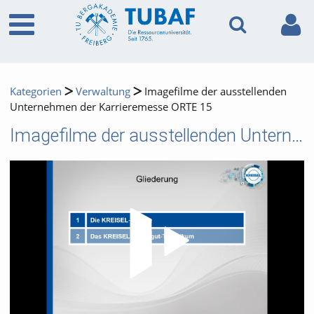
Kategorien
Verwaltung
Imagefilme der ausstellenden
Unternehmen der Karrieremesse ORTE 15
Imagefilme der ausstellenden Unternehmen der Karrieremesse ORTE 15
Video